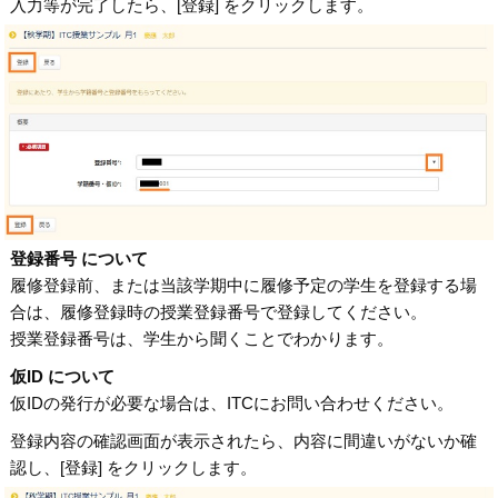
入力等が完了したら、[登録] をクリックします。
登録番号 について
履修登録前、または当該学期中に履修予定の学生を登録する場
合は、
履修登録時の授業登録番号
で登録してください。
授業登録番号は、学生から聞くことでわかります。
仮ID について
仮IDの発行が必要な場合は、ITCにお問い合わせください。
登録内容の確認画面が表示されたら、内容に間違いがないか確
認し、[登録] をクリックします。