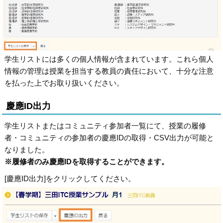
学生リストには多くの個人情報が含まれています。これら個人
情報の管理は授業を担当する教員の責任において、十分な注意
を払った上でお取り扱いください。
慶應ID出力
学生リストまたはコミュニティ参加者一覧にて、授業の履修
者・コミュニティの参加者の慶應IDの取得・CSV出力が可能と
なりました。
※履修者のみ慶應IDを取得することができます。
[慶應ID出力]をクリックしてください。