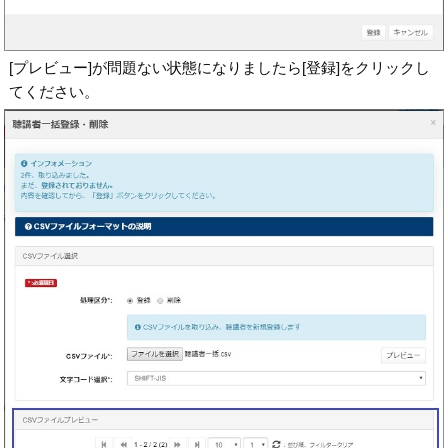
[プレビュー]が問題ない状態になりましたら[登録]をクリックし
てください。