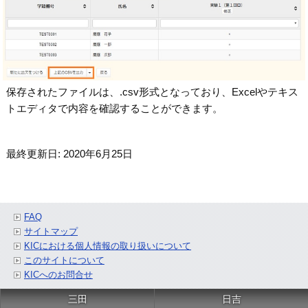
保存されたファイルは、.csv形式となっており、Excelやテキス
トエディタで内容を確認することができます。
最終更新日: 2020年6月25日
FAQ
サイトマップ
KICにおける個人情報の取り扱いについて
このサイトについて
KICへのお問合せ
三田
日吉