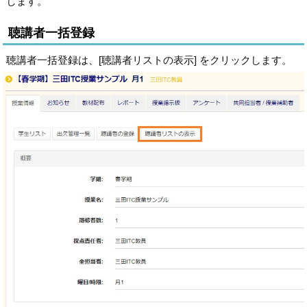
します。
聴講者一括登録
聴講者一括登録は、[聴講者リストの表示] をクリックします。