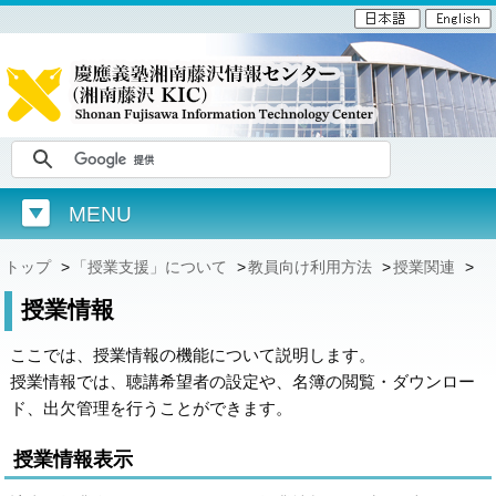
MENU
トップ
>
「授業支援」について
>
教員向け利用方法
>
授業関連
>
授業情報
ここでは、授業情報の機能について説明します。
授業情報では、聴講希望者の設定や、名簿の閲覧・ダウンロー
ド、出欠管理を行うことができます。
授業情報表示