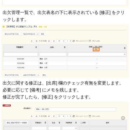
出欠管理一覧で、出欠表名の下に表示されている [修正] をクリ
ックします。
出欠に関する修正は、[出席] 欄のチェック有無を変更します。
必要に応じて [備考] にメモを残します。
修正が完了したら、[修正] をクリックします。