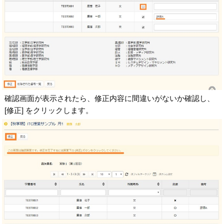
確認画面が表示されたら、修正内容に間違いがないか確認し、
[修正] をクリックします。