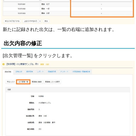
新たに記録された出欠は、一覧の右端に追加されます。
出欠内容の修正
[出欠管理一覧] をクリックします。