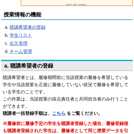
授業情報の機能
聴講希望者の登録
学生リスト
出欠管理
チーム管理
a. 聴講希望者の登録
聴講希望者とは、履修期間前に当該授業の履修を希望している
学生や当該授業を正規に履修していない状況で履修を希望して
いる学生のことです。
この作業は、当該授業の採点責任者と共同担当者のみ行うこと
ができます。
聴講者一括登録手順は、
こちら
をご覧ください。
※履修前に履修予定の学生を聴講者登録した場合、履修登録後
も聴講者登録された学生は、履修者として同じ授業データを引