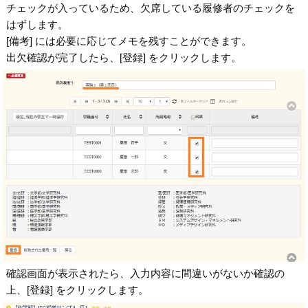
チェックが入っているため、欠席している履修者のチェックを
はずします。
[備考] には必要に応じてメモを残すことができます。
出欠確認が完了したら、[登録] をクリックします。
確認画面が表示されたら、入力内容に間違いがないか確認の
上、[登録] をクリックします。