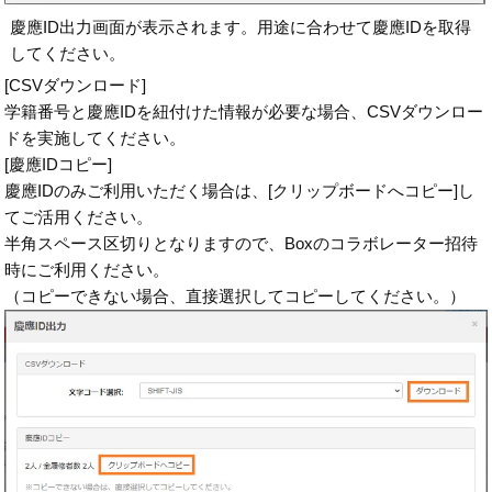
慶應ID出力画面が表示されます。用途に合わせて慶應IDを取得
してください。
[CSVダウンロード]
学籍番号と慶應IDを紐付けた情報が必要な場合、CSVダウンロー
ドを実施してください。
[慶應IDコピー]
慶應IDのみご利用いただく場合は、[クリップボードへコピー]し
てご活用ください。
半角スペース区切りとなりますので、Boxのコラボレーター招待
時にご利用ください。
（コピーできない場合、直接選択してコピーしてください。）