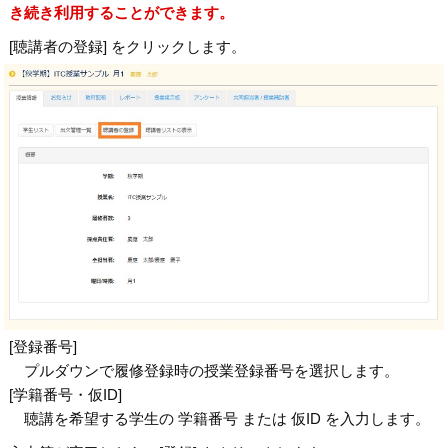
き続き利用することができます。
[聴講者の登録] をクリックします。
[登録番号]
プルダウンで履修登録時の授業登録番号を選択します。
[学籍番号・仮ID]
聴講を希望する学生の 学籍番号 または 仮ID を入力します。