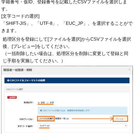
学籍番号・仮ID、登録番号を記載したCSVファイルを選択しま
す。
[文字コードの選択]
「SHIFT-JIS」、「UTF-8」、「EUC_JP」、を選択することがで
きます。
処理区分を登録にして[ファイルを選択]からCSVファイルを選択
後、[プレビュー]をしてください。
（一括削除したい場合は、処理区分を削除に変更して登録と同
じ手順を実施してください。）