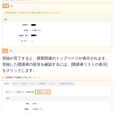
登録が完了すると、授業関連のトップページが表示されます。
登録した聴講者の状況を確認するには、[聴講者リストの表示]
をクリックします。