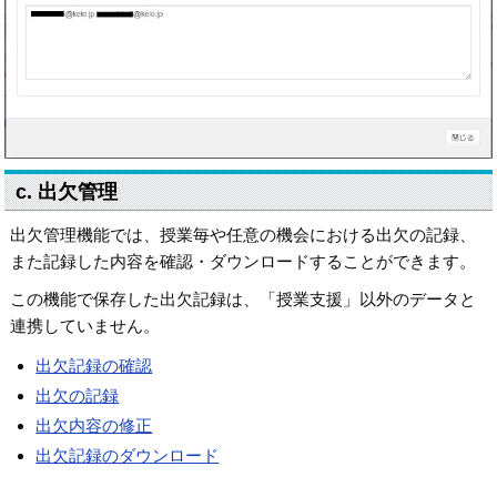
c. 出欠管理
出欠管理機能では、授業毎や任意の機会における出欠の記録、
また記録した内容を確認・ダウンロードすることができます。
この機能で保存した出欠記録は、「授業支援」以外のデータと
連携していません。
出欠記録の確認
出欠の記録
出欠内容の修正
出欠記録のダウンロード