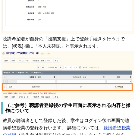
聴講希望者が自身の「授業支援」上で登録手続きを行うまで
は、[状況] 欄に「本人未確認」と表示されます。
（ご参考）聴講者登録後の学生画面に表示される内容と操
作について
教員が聴講者として登録した後、学生はログイン後の画面で聴
講希望授業の登録を行います。 詳細については、
聴講希望授業
の登録
（学生向け利用方法のページにリンク）をご覧くださ