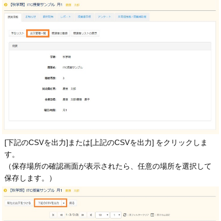
[下記のCSVを出力]または[上記のCSVを出力] をクリックしま
す。
（保存場所の確認画面が表示されたら、任意の場所を選択して
保存します。）