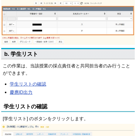
b. 学生リスト
この作業は、当該授業の採点責任者と共同担当者のみ行うこと
ができます。
学生リストの確認
慶應ID出力
学生リストの確認
[学生リスト] のボタンをクリックします。