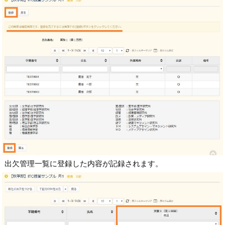
出欠管理一覧に登録した内容が記録されます。