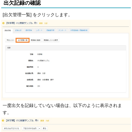
出欠記録の確認
[出欠管理一覧] をクリックします。
一度出欠を記録していない場合は、以下のように表示されま
す。