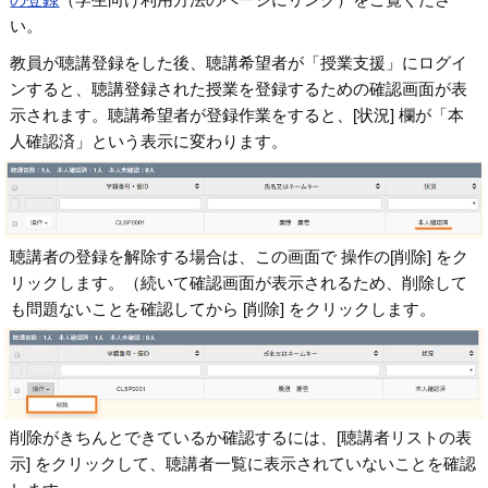
い。
教員が聴講登録をした後、聴講希望者が「授業支援」にログイ
ンすると、聴講登録された授業を登録するための確認画面が表
示されます。聴講希望者が登録作業をすると、[状況] 欄が「本
人確認済」という表示に変わります。
聴講者の登録を解除する場合は、この画面で 操作の[削除] をク
リックします。（続いて確認画面が表示されるため、削除して
も問題ないことを確認してから [削除] をクリックします。
削除がきちんとできているか確認するには、[聴講者リストの表
示] をクリックして、聴講者一覧に表示されていないことを確認