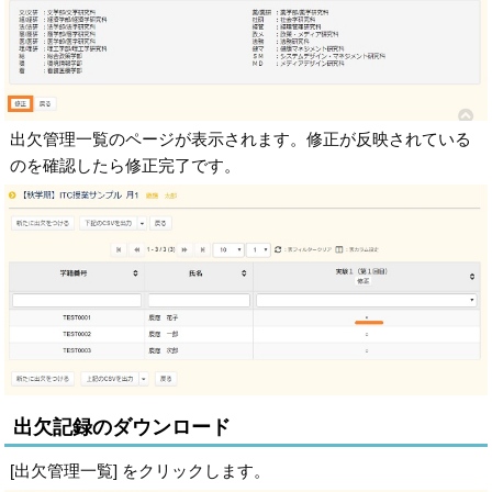
出欠管理一覧のページが表示されます。修正が反映されている
のを確認したら修正完了です。
出欠記録のダウンロード
[出欠管理一覧] をクリックします。