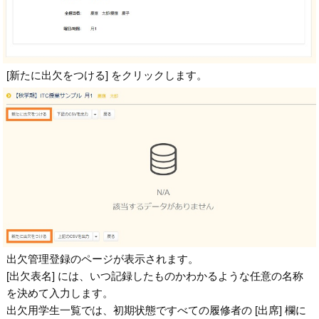
[新たに出欠をつける] をクリックします。
出欠管理登録のページが表示されます。
[出欠表名] には、いつ記録したものかわかるような任意の名称
を決めて入力します。
出欠用学生一覧では、初期状態ですべての履修者の [出席] 欄に