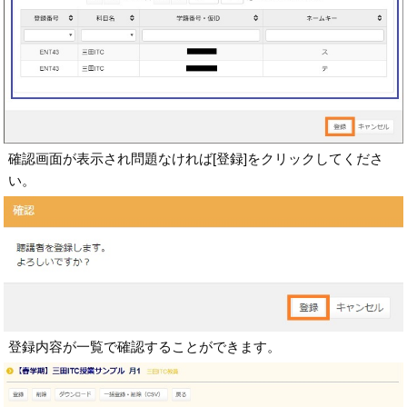
確認画面が表示され問題なければ[登録]をクリックしてくださ
い。
登録内容が一覧で確認することができます。