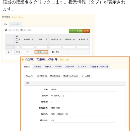
該当の授業名をクリックします。授業情報（タブ）が表示され
ます。