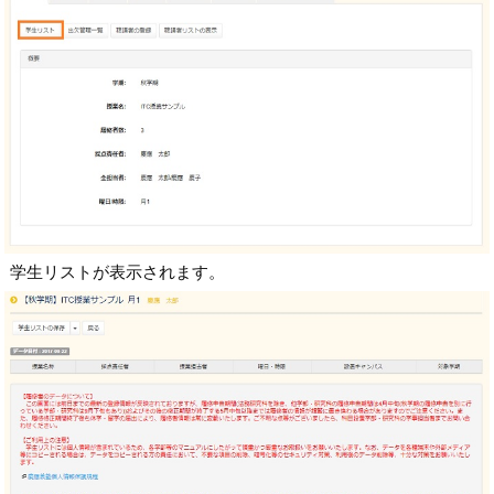
学生リストが表示されます。