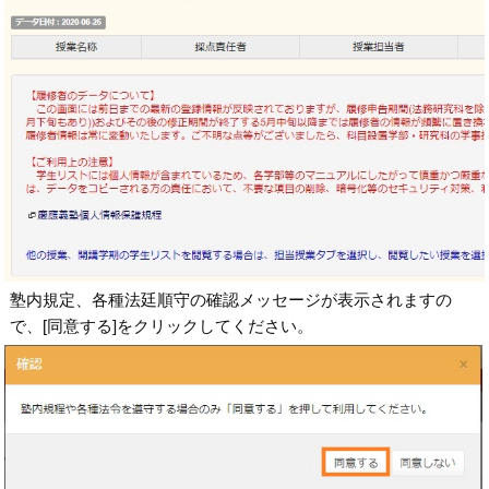
塾内規定、各種法廷順守の確認メッセージが表示されますの
で、[同意する]をクリックしてください。