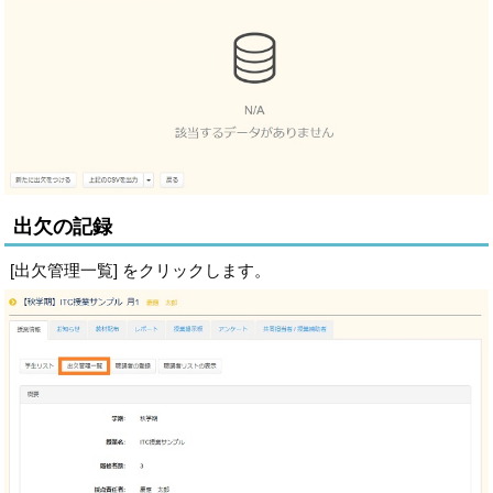
出欠の記録
[出欠管理一覧] をクリックします。