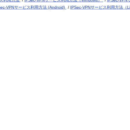
ビス利用方法
/
IPSec-VPNサービス利用方法（Windows）
/
IPSec-V
Sec-VPNサービス利用方法 (Android)
/
IPSec-VPNサービス利用方法（L