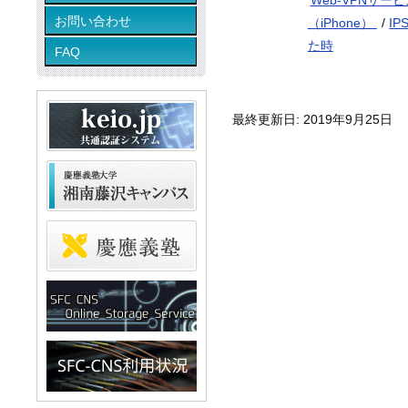
Web-VPNサー
お問い合わせ
（iPhone）
/
IP
た時
FAQ
最終更新日: 2019年9月25日