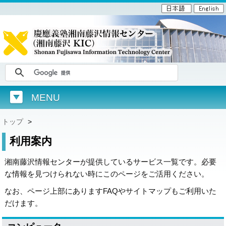
MENU
トップ
>
利用案内
湘南藤沢情報センターが提供しているサービス一覧です。必要
な情報を見つけられない時にこのページをご活用ください。
なお、ページ上部にありますFAQやサイトマップもご利用いた
だけます。