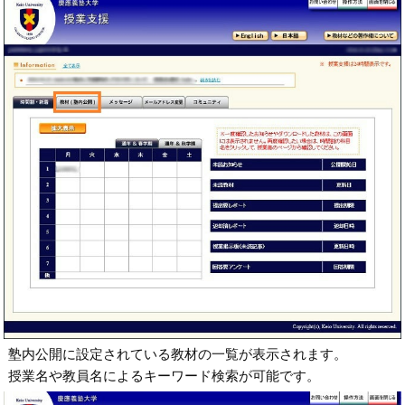
塾内公開に設定されている教材の一覧が表示されます。
授業名や教員名によるキーワード検索が可能です。