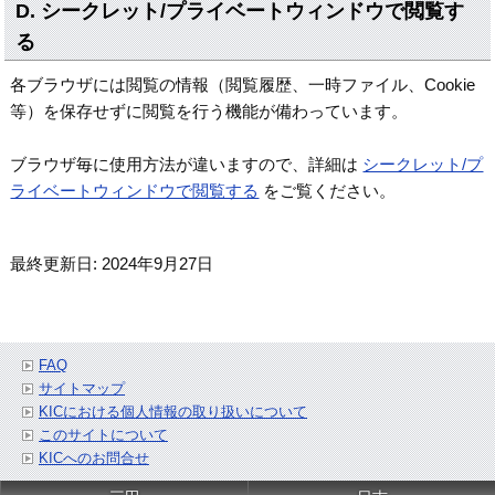
D. シークレット/プライベートウィンドウで閲覧す
る
各ブラウザには閲覧の情報（閲覧履歴、一時ファイル、Cookie
等）を保存せずに閲覧を行う機能が備わっています。
ブラウザ毎に使用方法が違いますので、詳細は
シークレット/プ
ライベートウィンドウで閲覧する
をご覧ください。
最終更新日: 2024年9月27日
FAQ
サイトマップ
KICにおける個人情報の取り扱いについて
このサイトについて
KICへのお問合せ