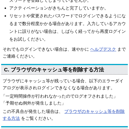
スワードを登録してしまっていませんか。
アクティベーションがきちんと完了していますか。
リセットや変更されたパスワードでログインできるようにな
るまで数分程度かかる場合があります。入力しているアカウ
ントに誤りがない場合は、しばらく経ってから再度ログイン
をお試しください。
それでもログインできない場合は、速やかに
ヘルプデスク
まで
ご連絡ください。
C. ブラウザのキャッシュ等を削除する方法
ブラウザにキャッシュ等が残っている場合、以下のエラーダイ
アログが表示されログインできなくなる場合があります。
「一定時間操作が行われなかったのでログオフされました」
「予期せぬ例外が発生しました」
この不具合が発生した場合は、
ブラウザのキャッシュ等を削除
する方法
をご覧ください。