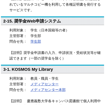
れているマルチコピー機を利用して各種証明書を発行する
サービスです。
2-15. 奨学金Web申請システム
利用対象： 学生（日本国籍等の者）
主管部署： 学生部
問合せ先：
学生部
【説明】奨学金申請書の入力、申請状況・受給状況等が確
認できます（一部の奨学金を除く）
3-1. KOSMOS My Library
利用対象： 教員・職員・学生
主管部署：
メディアセンター
問合せ先：
メディアセンター本部
【説明】 慶應義塾大学各キャンパス図書館で個人利用中