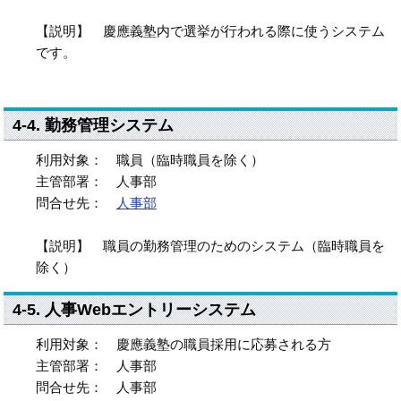
【説明】 慶應義塾内で選挙が行われる際に使うシステム
です。
4-4. 勤務管理システム
利用対象： 職員（臨時職員を除く）
主管部署： 人事部
問合せ先：
人事部
【説明】 職員の勤務管理のためのシステム（臨時職員を
除く）
4-5. 人事Webエントリーシステム
利用対象： 慶應義塾の職員採用に応募される方
主管部署： 人事部
問合せ先： 人事部