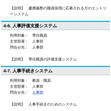
【説明】 慶應義塾の職員採用に応募される方のエントリ
ーシステム
4-6. 人事評価支援システム
利用対象： 専任職員
主管部署： 人事部
問合せ先： 人事部
【説明】 専任職員の評価支援システム
4-7. 人事手続きシステム
利用対象： 教員・職員
主管部署： 人事部
問合せ先：
人事部
【説明】 人事手続きのためのシステム