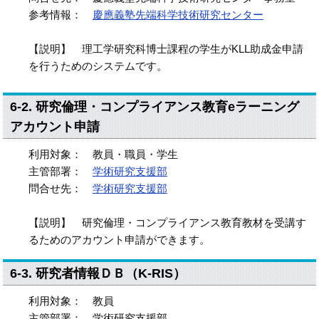
参考情報：
慶應義塾先端科学技術研究センター
【説明】 理工学研究科博士課程の学生がKLL助成金申請
を行うためのシステムです。
6-2. 研究倫理・コンプライアンス教育eラーニング
アカウント申請
利用対象： 教員・職員・学生
主管部署：
学術研究支援部
問合せ先：
学術研究支援部
【説明】 研究倫理・コンプライアンス教育教材を受講す
るためのアカウント申請ができます。
6-3. 研究者情報ＤＢ（K-RIS）
利用対象： 教員
主管部署： 学術研究支援部