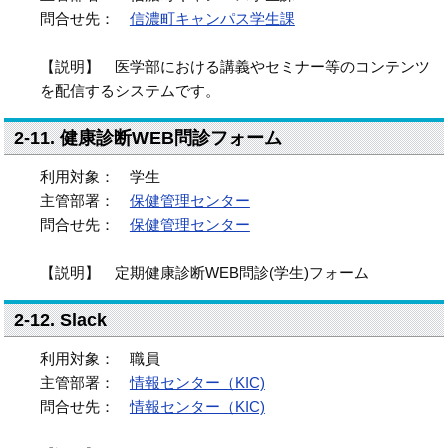
問合せ先：
信濃町キャンパス学生課
【説明】 医学部における講義やセミナー等のコンテンツ
を配信するシステムです。
2-11. 健康診断WEB問診フォーム
利用対象： 学生
主管部署：
保健管理センター
問合せ先：
保健管理センター
【説明】 定期健康診断WEB問診(学生)フォーム
2-12. Slack
利用対象： 職員
主管部署：
情報センター（KIC)
問合せ先：
情報センター（KIC)