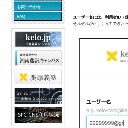
お問い合わせ
FAQ
ユーザー名には、利用者ID（
それぞれが正しく入力できたら