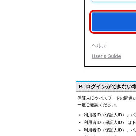
B. ログインができない
保証人IDやパスワードの間違
一度ご確認ください。
利用者ID（保証人ID）、
利用者ID（保証人ID） は
利用者ID（保証人ID）