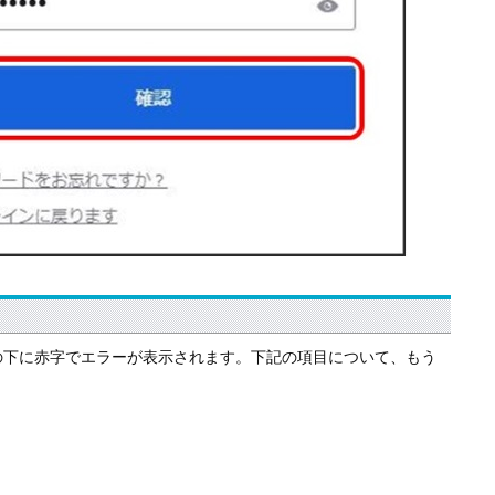
の下に赤字でエラーが表示されます。下記の項目について、もう