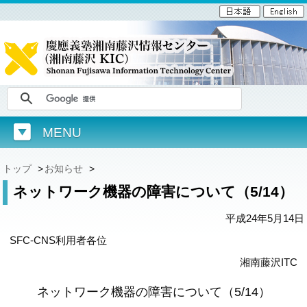
MENU
トップ
>
お知らせ
>
ネットワーク機器の障害について（5/14）
平成24年5月14日
SFC-CNS利用者各位
湘南藤沢ITC
ネットワーク機器の障害について（5/14）