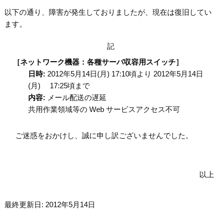
以下の通り、障害が発生しておりましたが、現在は復旧してい
ます。
記
［ネットワーク機器：各種サーバ収容用スイッチ］
日時:
2012年5月14日(月) 17:10頃より 2012年5月14日
(月) 17:25頃まで
内容:
メール配送の遅延
共用作業領域等の Web サービスアクセス不可
ご迷惑をおかけし、誠に申し訳ございませんでした。
以上
最終更新日: 2012年5月14日