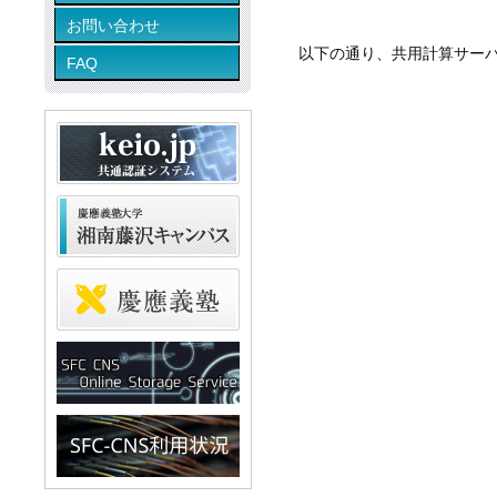
お問い合わせ
以下の通り、共用計算サーバ
FAQ