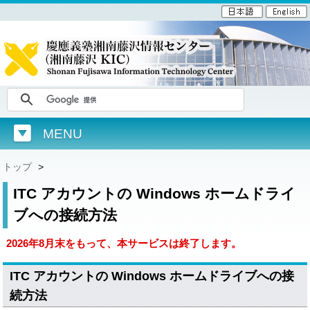
MENU
トップ
>
ITC アカウントの Windows ホームドライ
ブへの接続方法
2026年8月末をもって、本サービスは終了します。
ITC アカウントの Windows ホームドライブへの接
続方法