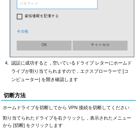
認証に成功すると，空いているドライブ レターにホームド
ライブが割り当てられますので，エクスプローラーで [コ
ンピューター] を開き確認します
切断方法
ホームドライブを切断してから VPN 接続を切断してください
割り当てられたドライブを右クリックし，表示されたメニュー
から [切断] をクリックします