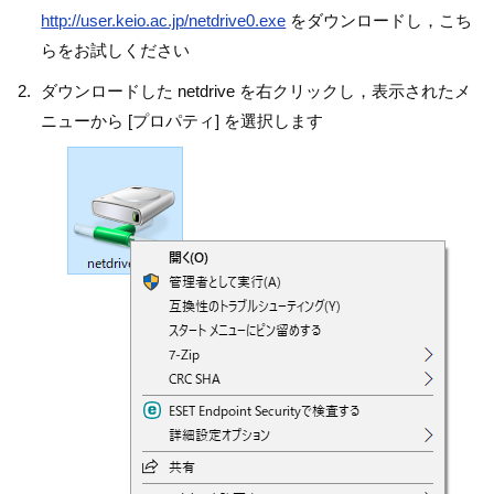
http://user.keio.ac.jp/netdrive0.exe
をダウンロードし，こち
らをお試しください
ダウンロードした netdrive を右クリックし，表示されたメ
ニューから [プロパティ] を選択します