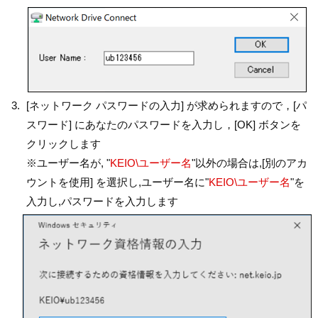
[ネットワーク パスワードの入力] が求められますので，[パ
スワード] にあなたのパスワードを入力し，[OK] ボタンを
クリックします
※ユーザー名が, "
KEIO\ユーザー名
"以外の場合は,[別のアカ
ウントを使用] を選択し,ユーザー名に"
KEIO\ユーザー名
"を
入力し,パスワードを入力します