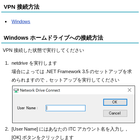
VPN 接続方法
Windows
Windows ホームドライブへの接続方法
VPN 接続した状態で実行してください
netdrive を実行します
場合によっては .NET Framework 3.5 のセットアップを求
められますので，セットアップを実行してください
[User Name] にはあなたの ITC アカウント名を入力し，
[OK] ボタンをクリックします