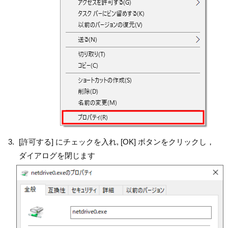
[許可する] にチェックを入れ, [OK] ボタンをクリックし，
ダイアログを閉じます