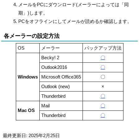
メールをPCにダウンロード(メーラーによっては「同
期」)します。
PCをオフラインにしてメールが読めるか確認します。
各メーラーの設定方法
OS
メーラー
バックアップ方法
Becky! 2
〇
Outlook2016
〇
Windows
Microsoft Office365
〇
Outlook (new)
×
Thunderbird
〇
Mail
〇
Mac OS
Thunderbird
〇
最終更新日: 2025年2月25日