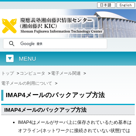
MENU
トップ
>
コンピュータ
>
電子メール関連
>
電子メールの利用について
>
IMAP4メールのバックアップ方法
IMAP4メールのバックアップ方法
IMAP4はメールがサーバ上に保存されているため基本は
オフライン(ネットワークに接続されていない状態)では