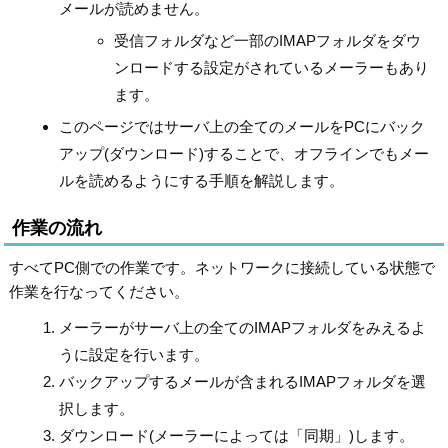
メールが読めません。
受信フォルダなど一部のIMAPフォルダをダウ
ンロードする設定がされているメーラーもあり
ます。
このページではサーバ上の全てのメールをPCにバック
アップ(ダウンロード)することで、オフラインでもメー
ルを読めるようにする手順を解説します。
作業の流れ
すべてPC側での作業です。ネットワークに接続している状態で
作業を行なってください。
メーラーがサーバ上の全てのIMAPフォルダをみえるよ
うに設定を行います。
バックアップするメールが含まれるIMAPフォルダを選
択します。
ダウンロード(メーラーによっては「同期」)します。