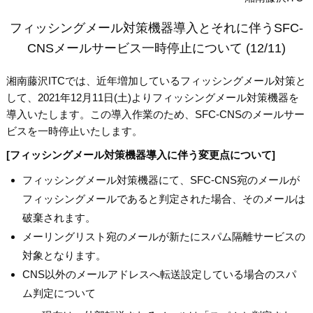
フィッシングメール対策機器導入とそれに伴うSFC-
CNSメールサービス一時停止について (12/11)
湘南藤沢ITCでは、近年増加しているフィッシングメール対策と
して、2021年12月11日(土)よりフィッシングメール対策機器を
導入いたします。この導入作業のため、SFC-CNSのメールサー
ビスを一時停止いたします。
[フィッシングメール対策機器導入に伴う変更点について]
フィッシングメール対策機器にて、SFC-CNS宛のメールが
フィッシングメールであると判定された場合、そのメールは
破棄されます。
メーリングリスト宛のメールが新たにスパム隔離サービスの
対象となります。
CNS以外のメールアドレスへ転送設定している場合のスパ
ム判定について