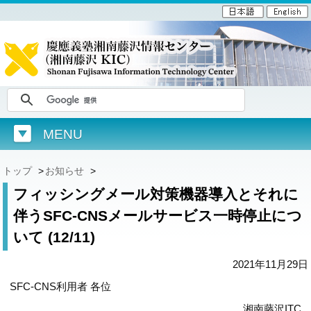
MENU
トップ
>
お知らせ
>
フィッシングメール対策機器導入とそれに
伴うSFC-CNSメールサービス一時停止につ
いて (12/11)
2021年11月29日
SFC-CNS利用者 各位
湘南藤沢ITC