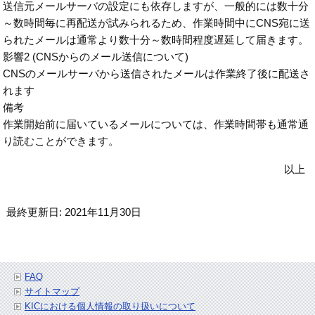
送信元メールサーバの設定にも依存しますが、一般的には数十分
～数時間毎に再配送が試みられるため、作業時間中にCNS宛に送
られたメールは通常より数十分～数時間程度遅延して届きます。
影響2 (CNSからのメール送信について)
CNSのメールサーバから送信されたメールは作業終了後に配送さ
れます
備考
作業開始前に届いているメールについては、作業時間帯も通常通
り読むことができます。
以上
最終更新日: 2021年11月30日
FAQ
サイトマップ
KICにおける個人情報の取り扱いについて