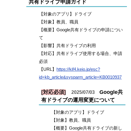
共有ドライブ申請ガイド
【対象のアプリ】ドライブ
【対象】教員、職員
【概要】Google共有ドライブの申請につい
て
【影響】共有ドライブの利用
【対応】共有ドライブ使用する場合、申請
必須
【URL】
https://kif4.keio.jp/esc?
id=kb_article&sysparm_article=KB0010937
[対応必須]
Google共
2025/07/03
有ドライブの運用変更について
【対象のアプリ】ドライブ
【対象】教員、職員
【概要】Google共有ドライブの新し