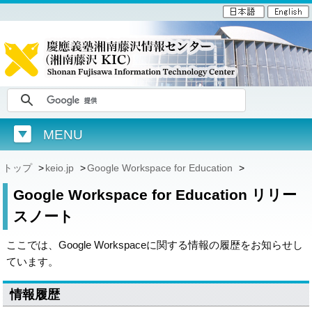
MENU
トップ
>
keio.jp
>
Google Workspace for Education
>
Google Workspace for Education リリー
スノート
ここでは、Google Workspaceに関する情報の履歴をお知らせし
ています。
情報履歴