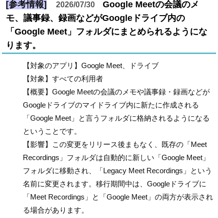
[参考情報]
Google Meetの会議のメ
2026/07/30
モ、議事録、録画などがGoogleドライブ内の
「Google Meet」フォルダにまとめられるようにな
ります。
【対象のアプリ】Google Meet、ドライブ
【対象】すべての利用者
【概要】Google Meetの会議のメモや議事録・録画などが
Googleドライブのマイドライブ内に新たに作成される
「Google Meet」と言うフォルダに格納されるようになる
ということです。
【影響】この変更をリリース後まもなく、既存の「Meet
Recordings」フォルダは自動的に新しい「Google Meet」
フォルダに移動され、「Legacy Meet Recordings」という
名前に変更されます。移行期間中は、Googleドライブに
「Meet Recordings」と「Google Meet」の両方が表示され
る場合があります。